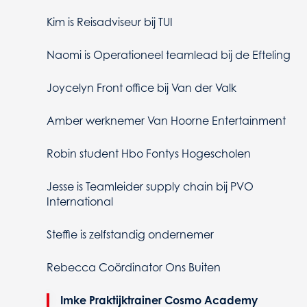
Kim is Reisadviseur bij TUI
Naomi is Operationeel teamlead bij de Efteling
Joycelyn Front office bij Van der Valk
Amber werknemer Van Hoorne Entertainment
Robin student Hbo Fontys Hogescholen
Jesse is Teamleider supply chain bij PVO
International
Steffie is zelfstandig ondernemer
Rebecca Coördinator Ons Buiten
Imke Praktijktrainer Cosmo Academy