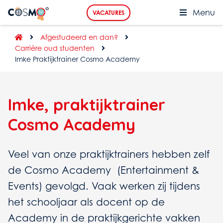
Menu
VACATURES
Afgestudeerd en dan?
Carrière oud studenten
Imke Praktijktrainer Cosmo Academy
Imke, praktijktrainer
Cosmo Academy
Veel van onze praktijktrainers hebben zelf
de Cosmo Academy (Entertainment &
Events) gevolgd. Vaak werken zij tijdens
het schooljaar als docent op de
Academy in de praktijkgerichte vakken