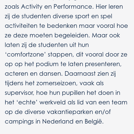
zoals Activity en Performance. Hier leren
zij de studenten diverse sport en spel
activiteiten te bedenken maar vooral hoe
ze deze moeten begeleiden. Maar ook
laten zij de studenten uit hun
‘comfortzone’ stappen, dit vooral door ze
op op het podium te laten presenteren,
acteren en dansen. Daarnaast zien zij
tijdens het zomerseizoen, vaak als
supervisor, hoe hun pupillen het doen in
het ‘echte’ werkveld als lid van een team
op de diverse vakantieparken en/of
campings in Nederland en België.