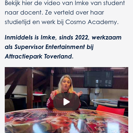
Bekijk hier de video van Imke van student
naar docent. Ze verteld over haar
studietijd en werk bij Cosmo Academy.
Inmiddels is Imke, sinds 2022, werkzaam
als Supervisor Entertainment bij
Attractiepark Toverland
.