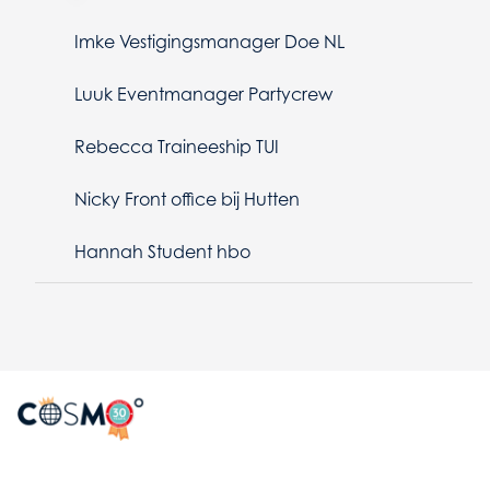
Imke Vestigingsmanager Doe NL
Luuk Eventmanager Partycrew
Rebecca Traineeship TUI
Nicky Front office bij Hutten
Hannah Student hbo