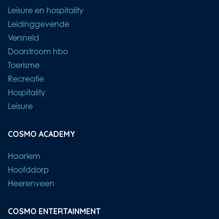
Leisure en hospitality
Leidinggevende
Versneld
Doorstroom hbo
Toerisme
Recreatie
Hospitality
Leisure
COSMO ACADEMY
Haarlem
Hoofddorp
Heerenveen
COSMO ENTERTAINMENT