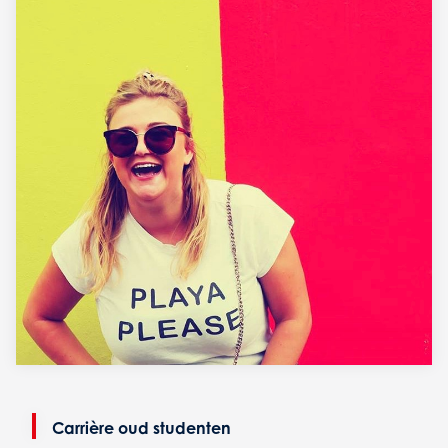
Carrière oud studenten