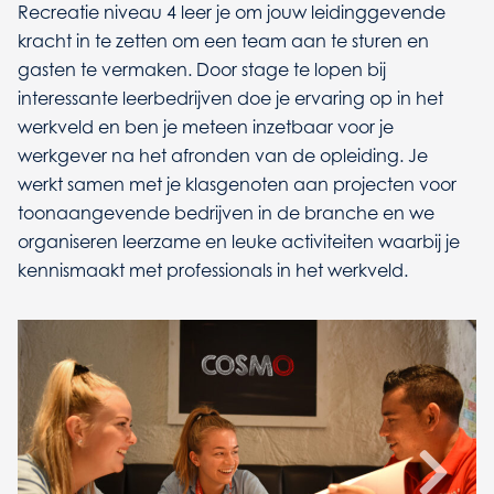
Recreatie niveau 4 leer je om jouw leidinggevende
kracht in te zetten om een team aan te sturen en
gasten te vermaken. Door stage te lopen bij
interessante leerbedrijven doe je ervaring op in het
werkveld en ben je meteen inzetbaar voor je
werkgever na het afronden van de opleiding. Je
werkt samen met je klasgenoten aan projecten voor
toonaangevende bedrijven in de branche en we
organiseren leerzame en leuke activiteiten waarbij je
kennismaakt met professionals in het werkveld.