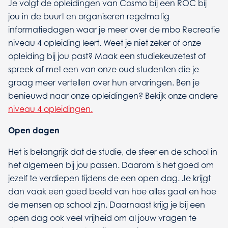
Je volgt de opleidingen van Cosmo bij een ROC bij
jou in de buurt en organiseren regelmatig
informatiedagen waar je meer over de mbo Recreatie
niveau 4 opleiding leert. Weet je niet zeker of onze
opleiding bij jou past? Maak een studiekeuzetest of
spreek af met een van onze oud-studenten die je
graag meer vertellen over hun ervaringen. Ben je
benieuwd naar onze opleidingen? Bekijk onze andere
niveau 4 opleidingen.
Open dagen
Het is belangrijk dat de studie, de sfeer en de school in
het algemeen bij jou passen. Daarom is het goed om
jezelf te verdiepen tijdens de een open dag. Je krijgt
dan vaak een goed beeld van hoe alles gaat en hoe
de mensen op school zijn. Daarnaast krijg je bij een
open dag ook veel vrijheid om al jouw vragen te