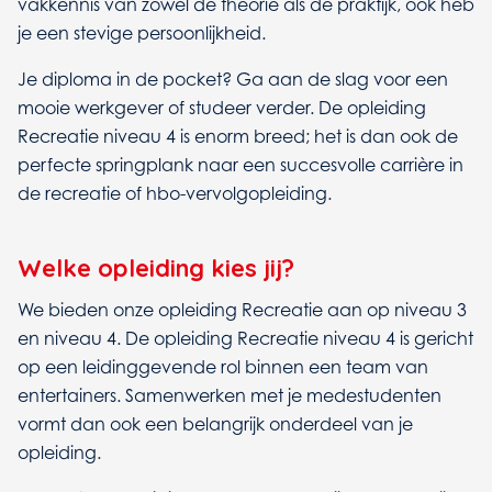
vakkennis van zowel de theorie als de praktijk, ook heb
je een stevige persoonlijkheid.
Je diploma in de pocket? Ga aan de slag voor een
mooie werkgever of studeer verder. De opleiding
Recreatie niveau 4 is enorm breed; het is dan ook de
perfecte springplank naar een succesvolle carrière in
de recreatie of hbo-vervolgopleiding.
Welke opleiding kies jij?
We bieden onze opleiding Recreatie aan op niveau 3
en niveau 4. De opleiding Recreatie niveau 4 is gericht
op een leidinggevende rol binnen een team van
entertainers. Samenwerken met je medestudenten
vormt dan ook een belangrijk onderdeel van je
opleiding.