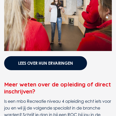
LEES OVER HUN ERVARINGEN
Meer weten over de opleiding of direct
inschrijven?
Is een mbo Recreatie niveau 4 opleiding echt iets voor
jou en wil jij de volgende specialist in de branche
worden? Schrijf je dan in bij een ROC bij jou in de