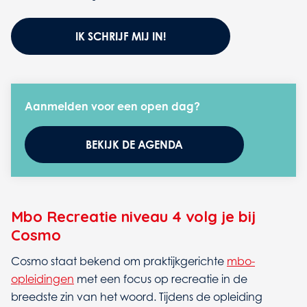
IK SCHRIJF MIJ IN!
Aanmelden voor een open dag?
BEKIJK DE AGENDA
Mbo Recreatie niveau 4 volg je bij
Cosmo
Cosmo staat bekend om praktijkgerichte
mbo-
opleidingen
met een focus op recreatie in de
breedste zin van het woord. Tijdens de opleiding