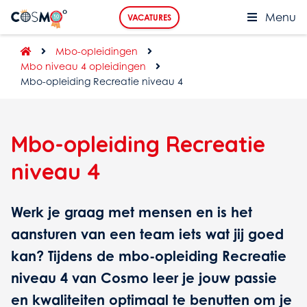
Menu
VACATURES
Mbo-opleidingen
Mbo niveau 4 opleidingen
Mbo-opleiding Recreatie niveau 4
Mbo-opleiding Recreatie
niveau 4
Werk je graag met mensen en is het
aansturen van een team iets wat jij goed
kan? Tijdens de mbo-opleiding Recreatie
niveau 4 van Cosmo leer je jouw passie
en kwaliteiten optimaal te benutten om je