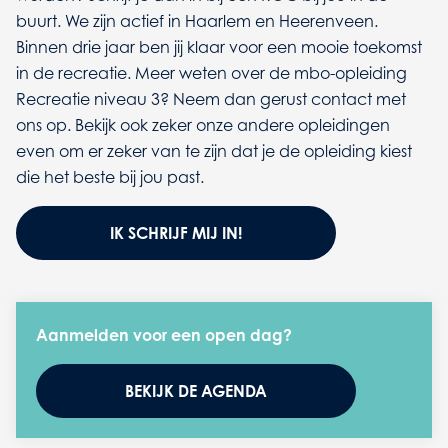
buurt. We zijn actief in Haarlem en Heerenveen.
Binnen drie jaar ben jij klaar voor een mooie toekomst
in de recreatie. Meer weten over de mbo-opleiding
Recreatie niveau 3? Neem dan gerust contact met
ons op. Bekijk ook zeker onze andere opleidingen
even om er zeker van te zijn dat je de opleiding kiest
die het beste bij jou past.
IK SCHRIJF MIJ IN!
Aanmelden voor een open dag?
BEKIJK DE AGENDA