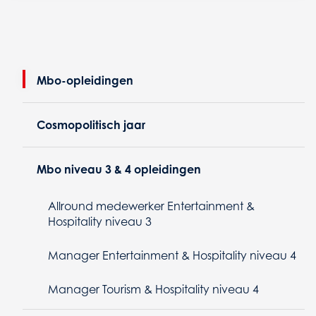
Mbo-opleidingen
Cosmopolitisch jaar
Mbo niveau 3 & 4 opleidingen
Allround medewerker Entertainment &
Hospitality niveau 3
Manager Entertainment & Hospitality niveau 4
Manager Tourism & Hospitality niveau 4