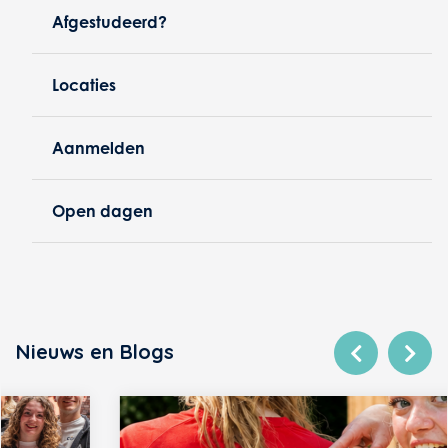
Afgestudeerd?
Locaties
Aanmelden
Open dagen
Nieuws en Blogs