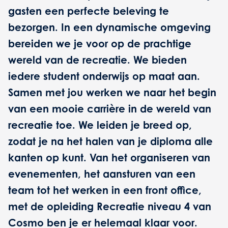
gasten een perfecte beleving te
bezorgen. In een dynamische omgeving
bereiden we je voor op de prachtige
wereld van de recreatie. We bieden
iedere student onderwijs op maat aan.
Samen met jou werken we naar het begin
van een mooie carrière in de wereld van
recreatie toe. We leiden je breed op,
zodat je na het halen van je diploma alle
kanten op kunt. Van het organiseren van
evenementen, het aansturen van een
team tot het werken in een front office,
met de opleiding Recreatie niveau 4 van
Cosmo ben je er helemaal klaar voor.