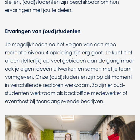
stellen. (oud)studenten zijn beschikbaar om hun
ervaringen met jou te delen.
Ervaringen van (oud)studenten
Je mogelijkheden na het volgen van een mbo
recreatie niveau 4 opleiding zijn erg goot. Je kunt niet
alleen (letterlijk) op veel gebieden aan de gang maar
ook je eigen ideeën uitwerken en samen met je team
vormgeven. Onze (oud)studenten zijn op dit moment
in verschillende sectoren werkzaam. Zo zijn er oud-
studenten werkzaam als backoffice medewerker of
eventhost bij toonaangevende bedrijven.