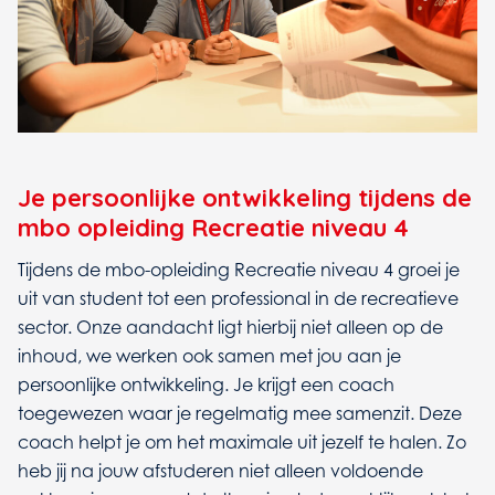
Je persoonlijke ontwikkeling tijdens de
mbo opleiding Recreatie niveau 4
Tijdens de mbo-opleiding Recreatie niveau 4 groei je
uit van student tot een professional in de recreatieve
sector. Onze aandacht ligt hierbij niet alleen op de
inhoud, we werken ook samen met jou aan je
persoonlijke ontwikkeling. Je krijgt een coach
toegewezen waar je regelmatig mee samenzit. Deze
coach helpt je om het maximale uit jezelf te halen. Zo
heb jij na jouw afstuderen niet alleen voldoende