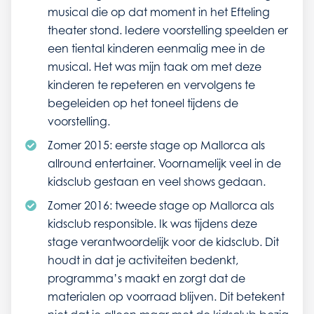
musical die op dat moment in het Efteling
theater stond. Iedere voorstelling speelden er
een tiental kinderen eenmalig mee in de
musical. Het was mijn taak om met deze
kinderen te repeteren en vervolgens te
begeleiden op het toneel tijdens de
voorstelling.
Zomer 2015: eerste stage op Mallorca als
allround entertainer. Voornamelijk veel in de
kidsclub gestaan en veel shows gedaan.
Zomer 2016: tweede stage op Mallorca als
kidsclub responsible. Ik was tijdens deze
stage verantwoordelijk voor de kidsclub. Dit
houdt in dat je activiteiten bedenkt,
programma’s maakt en zorgt dat de
materialen op voorraad blijven. Dit betekent