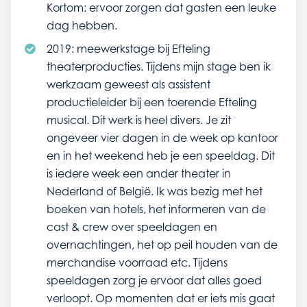
Kortom: ervoor zorgen dat gasten een leuke
dag hebben.
2019: meewerkstage bij Efteling
theaterproducties. Tijdens mijn stage ben ik
werkzaam geweest als assistent
productieleider bij een toerende Efteling
musical. Dit werk is heel divers. Je zit
ongeveer vier dagen in de week op kantoor
en in het weekend heb je een speeldag. Dit
is iedere week een ander theater in
Nederland of België. Ik was bezig met het
boeken van hotels, het informeren van de
cast & crew over speeldagen en
overnachtingen, het op peil houden van de
merchandise voorraad etc. Tijdens
speeldagen zorg je ervoor dat alles goed
verloopt. Op momenten dat er iets mis gaat