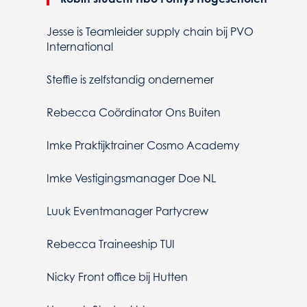
Jesse is Teamleider supply chain bij PVO
International
Steffie is zelfstandig ondernemer
Rebecca Coördinator Ons Buiten
Imke Praktijktrainer Cosmo Academy
Imke Vestigingsmanager Doe NL
Luuk Eventmanager Partycrew
Rebecca Traineeship TUI
Nicky Front office bij Hutten