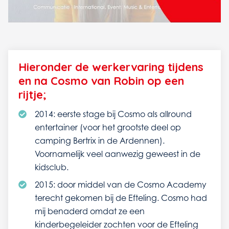
Hieronder de werkervaring tijdens
en na Cosmo van Robin op een
rijtje;
2014: eerste stage bij Cosmo als allround
entertainer (voor het grootste deel op
camping Bertrix in de Ardennen).
Voornamelijk veel aanwezig geweest in de
kidsclub.
2015: door middel van de Cosmo Academy
terecht gekomen bij de Efteling. Cosmo had
mij benaderd omdat ze een
kinderbegeleider zochten voor de Efteling