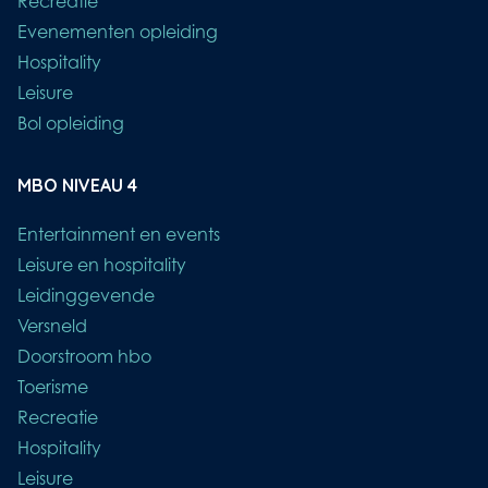
Recreatie
Evenementen opleiding
Hospitality
Leisure
Bol opleiding
MBO NIVEAU 4
Entertainment en events
Leisure en hospitality
Leidinggevende
Versneld
Doorstroom hbo
Toerisme
Recreatie
Hospitality
Leisure