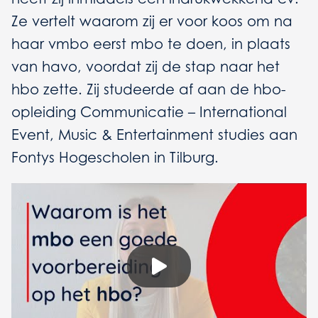
Ze vertelt waarom zij er voor koos om na
haar vmbo eerst mbo te doen, in plaats
van havo, voordat zij de stap naar het
hbo zette. Zij studeerde af aan de hbo-
opleiding Communicatie – International
Event, Music & Entertainment studies aan
Fontys Hogescholen in Tilburg.