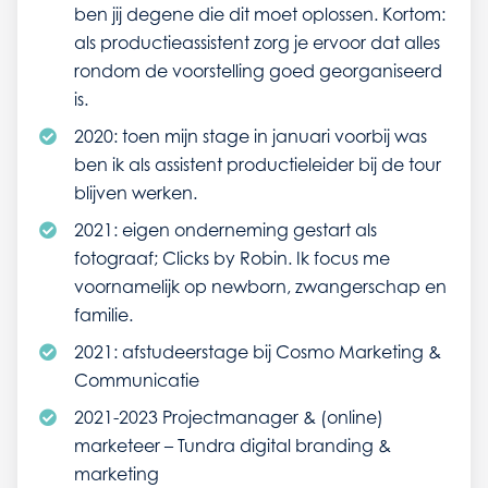
ben jij degene die dit moet oplossen. Kortom:
als productieassistent zorg je ervoor dat alles
rondom de voorstelling goed georganiseerd
is.
2020: toen mijn stage in januari voorbij was
ben ik als assistent productieleider bij de tour
blijven werken.
2021: eigen onderneming gestart als
fotograaf; Clicks by Robin. Ik focus me
voornamelijk op newborn, zwangerschap en
familie.
2021: afstudeerstage bij Cosmo Marketing &
Communicatie
2021-2023 Projectmanager & (online)
marketeer – Tundra digital branding &
marketing