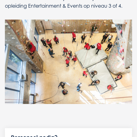
opleiding Entertainment & Events op niveau 3 of 4.