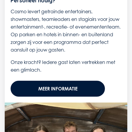
Personeel nodig?
Cosmo levert getrainde entertainers,
showmasters, teamleaders en stagiairs voor jouw
entertainment-, recreatie- of evenemententeam.
Op parken en hotels in binnen- en buitenland
zorgen zij voor een programma dat perfect
aansluit op jouw gasten.
Onze kracht? Iedere gast laten vertrekken met
een glimlach.
MEER INFORMATIE