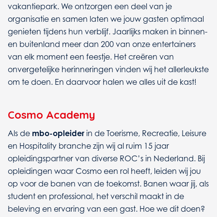
vakantiepark. We ontzorgen een deel van je
organisatie en samen laten we jouw gasten optimaal
genieten tijdens hun verblijf. Jaarlijks maken in binnen-
en buitenland meer dan 200 van onze entertainers
van elk moment een feestje. Het creëren van
onvergetelijke herinneringen vinden wij het allerleukste
om te doen. En daarvoor halen we alles uit de kast!
Cosmo Academy
Als de
mbo-opleider
in de Toerisme, Recreatie, Leisure
en Hospitality branche zijn wij al ruim 15 jaar
opleidingspartner van diverse ROC’s in Nederland. Bij
opleidingen waar Cosmo een rol heeft, leiden wij jou
op voor de banen van de toekomst. Banen waar jij, als
student en professional, het verschil maakt in de
beleving en ervaring van een gast. Hoe we dit doen?