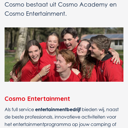
Cosmo bestaat uit Cosmo Academy en
Cosmo Entertainment.
Cosmo Entertainment
Als full service
entertainmentbedrijf
bieden wij, naast
de beste professionals, innovatieve activiteiten voor
het entertainmentprogramma op jouw camping of