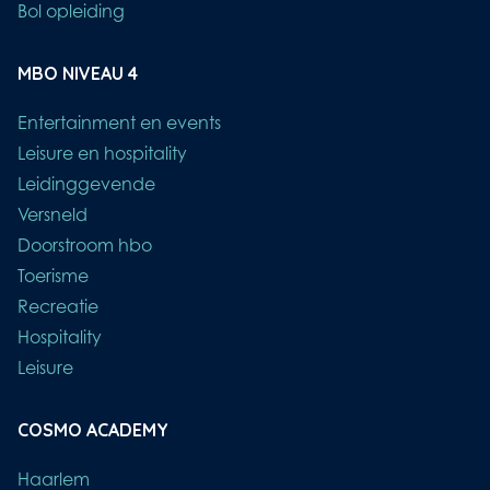
Bol opleiding
MBO NIVEAU 4
Entertainment en events
Leisure en hospitality
Leidinggevende
Versneld
Doorstroom hbo
Toerisme
Recreatie
Hospitality
Leisure
COSMO ACADEMY
Haarlem