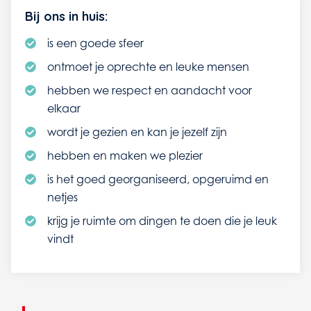
Bij ons in huis:
is een goede sfeer
ontmoet je oprechte en leuke mensen
hebben we respect en aandacht voor
elkaar
wordt je gezien en kan je jezelf zijn
hebben en maken we plezier
is het goed georganiseerd, opgeruimd en
netjes
krijg je ruimte om dingen te doen die je leuk
vindt