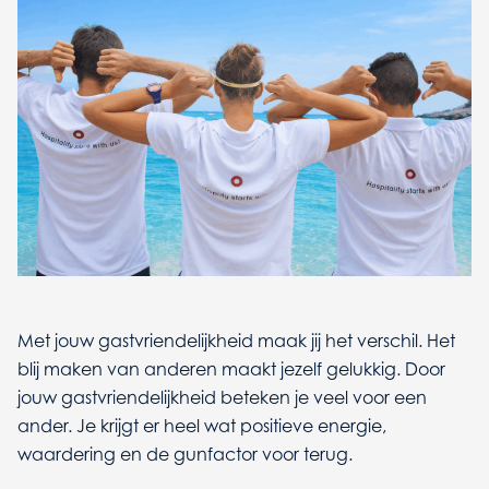
Met jouw gastvriendelijkheid maak jij het verschil. Het
blij maken van anderen maakt jezelf gelukkig. Door
jouw gastvriendelijkheid beteken je veel voor een
ander. Je krijgt er heel wat positieve energie,
waardering en de gunfactor voor terug.