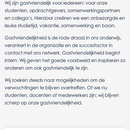
Wij zijn gastvriendelijk voor iedereen: voor onze
studenten, opdrachtgevers, samenwerkingspartners
en collega’s. Hierdoor creëren we een onbezorgde en
leuke studietijd, vakantie, samenwerking en baan.
Gastvriendelijkheid is de rode draad in ons onderwijs,
verankert in de organisatie en de succesfactor in
contact met ons netwerk. Gastvriendelijkheid begint
intern. Wij geven het goede voorbeeld en inspireren zo
anderen om ook gastvriendelijk te zijn.
Wij zoeken steeds naar mogelijkheden om de
verwachtingen te blijven overtreffen. Of we nu
studenten, docenten of medewerkers zijn; wij blijven
scherp op onze gastvriendelijkheid.