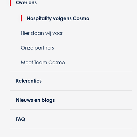
Over ons
Hospitality volgens Cosmo
Hier staan wij voor
Onze partners
Meet Team Cosmo
Referenties
Nieuws en blogs
FAQ