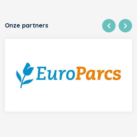
Onze partners