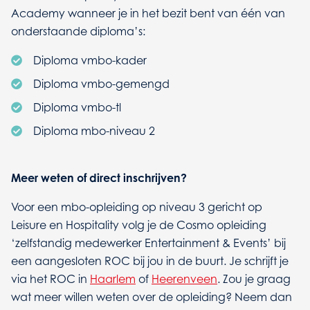
Academy wanneer je in het bezit bent van één van
onderstaande diploma’s:
Diploma vmbo-kader
Diploma vmbo-gemengd
Diploma vmbo-tl
Diploma mbo-niveau 2
Meer weten of direct inschrijven?
Voor een mbo-opleiding op niveau 3 gericht op
Leisure en Hospitality volg je de Cosmo opleiding
‘zelfstandig medewerker Entertainment & Events’ bij
een aangesloten ROC bij jou in de buurt. Je schrijft je
via het ROC in
Haarlem
of
Heerenveen
. Zou je graag
wat meer willen weten over de opleiding? Neem dan