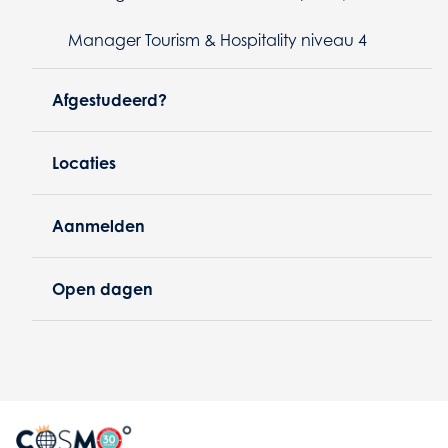
Manager Tourism & Hospitality niveau 4
Afgestudeerd?
Locaties
Aanmelden
Open dagen