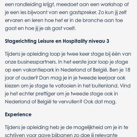
een rondleiding krijgt, meedoet aan een workshop of
je een les bijwoont van een gastspreker. Zo kun jij zelf
ervaren en leren hoe het er in de branche aan toe
gaat en hoe jij je als gast voelt.
Stagerichting Leisure en Hospitality niveau 3
Tijdens je opleiding loop je twee keer stage bij één van
onze businesspartners. In het eerste jaar loop je stage
op een vakantiepark in Nederland of België. Ben je 18
jaar of ouder? Dan mag je in je tweede leerjaar ook
kiezen om je stage te voltooien in het buitenland. Vind
je het echter prettiger om je tweede stage ook in
Nederland of België te vervullen? Ook dat mag.
Experience
Tijdens je opleiding heb je de mogelijkheid om je in te
schrijven voor gave bijbanen zo doe jij relevante