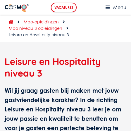
Menu
VACATURES
Mbo-opleidingen
Mbo niveau 3 opleidingen
Leisure en Hospitality niveau 3
Leisure en Hospitality
niveau 3
Wil jij graag gasten blij maken met jouw
gastvriendelijke karakter? In de richting
Leisure en Hospitality niveau 3 leer je om
jouw passie en kwaliteit te benutten om
voor je gasten een perfecte beleving te