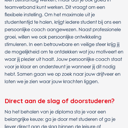
teamverband kunt werken. Dit vraagt om een
flexibele instelling. Om het maximale uit je
studententijd te halen, krijgt iedere student bij ons een
persoonlijke coach aangewezen. Naast professionele
groei, willen we ook persoonlijke ontwikkeling
stimuleren. In een betrouwbare en veilige sfeer krijg jij
de mogelijkheid om te ontdekken wat jou motiveert en
waar jij plezier uit haalt. Jouw persoonlijke coach staat
voor je klaar en ondersteunt je wanneer jij dit nodig
hebt. Samen gaan we op zoek naar jouw drijfveer en
laten we je zien waar jouw krachten liggen.
Direct aan de slag of doorstuderen?
Na het behalen van je diploma sta je voor een
belangrijke keuze: ga je door met studeren of ga je
liever direct aan de slag binnen de leisure of