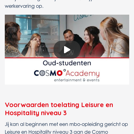
werkervaring op.
Voorwaarden toelating Leisure en
Hospitality niveau 3
Jij kan al beginnen met een mbo-opleiding gericht op
Leisure en Hospitality niveau 3 aan de Cosmo