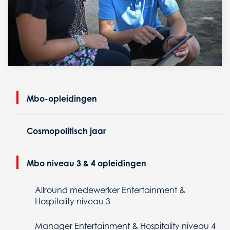
Mbo-opleidingen
Cosmopolitisch jaar
Mbo niveau 3 & 4 opleidingen
Allround medewerker Entertainment &
Hospitality niveau 3
Manager Entertainment & Hospitality niveau 4