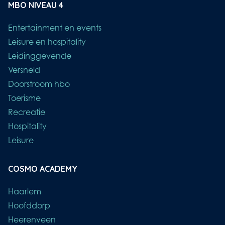
MBO NIVEAU 4
Entertainment en events
Leisure en hospitality
Leidinggevende
Versneld
Doorstroom hbo
Toerisme
Recreatie
Hospitality
Leisure
COSMO ACADEMY
Haarlem
Hoofddorp
Heerenveen