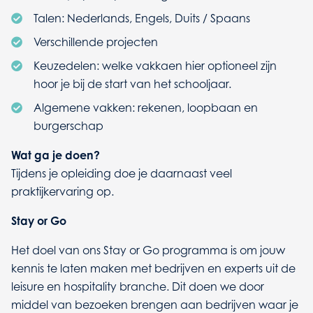
Talen: Nederlands, Engels, Duits / Spaans
Verschillende projecten
Keuzedelen: welke vakkaen hier optioneel zijn
hoor je bij de start van het schooljaar.
Algemene vakken: rekenen, loopbaan en
burgerschap
Wat ga je doen?
Tijdens je opleiding doe je daarnaast veel
praktijkervaring op.
Stay or Go
Het doel van ons Stay or Go programma is om jouw
kennis te laten maken met bedrijven en experts uit de
leisure en hospitality branche. Dit doen we door
middel van bezoeken brengen aan bedrijven waar je