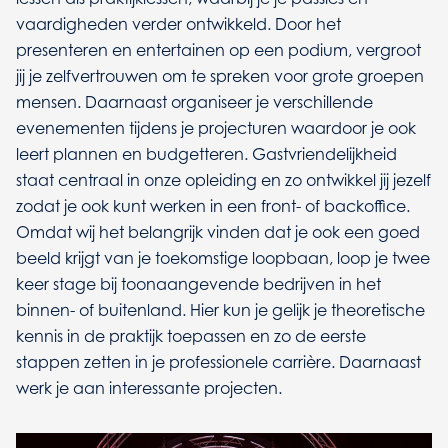
vaardigheden verder ontwikkeld. Door het
presenteren en entertainen op een podium, vergroot
jij je zelfvertrouwen om te spreken voor grote groepen
mensen. Daarnaast organiseer je verschillende
evenementen tijdens je projecturen waardoor je ook
leert plannen en budgetteren. Gastvriendelijkheid
staat centraal in onze opleiding en zo ontwikkel jij jezelf
zodat je ook kunt werken in een front- of backoffice.
Omdat wij het belangrijk vinden dat je ook een goed
beeld krijgt van je toekomstige loopbaan, loop je twee
keer stage bij toonaangevende bedrijven in het
binnen- of buitenland. Hier kun je gelijk je theoretische
kennis in de praktijk toepassen en zo de eerste
stappen zetten in je professionele carrière. Daarnaast
werk je aan interessante projecten.