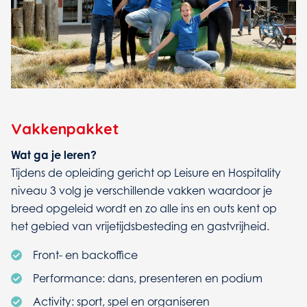
Vakkenpakket
Wat ga je leren?
Tijdens de opleiding gericht op Leisure en Hospitality
niveau 3 volg je verschillende vakken waardoor je
breed opgeleid wordt en zo alle ins en outs kent op
het gebied van vrijetijdsbesteding en gastvrijheid.
Front- en backoffice
Performance: dans, presenteren en podium
Activity: sport, spel en organiseren