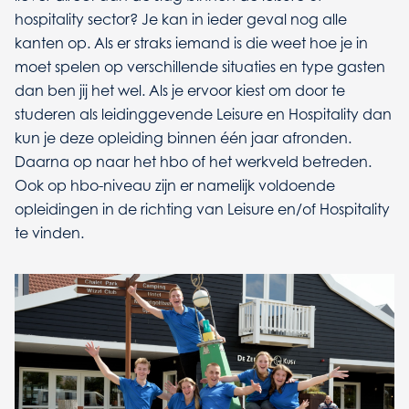
hospitality sector? Je kan in ieder geval nog alle
kanten op. Als er straks iemand is die weet hoe je in
moet spelen op verschillende situaties en type gasten
dan ben jij het wel. Als je ervoor kiest om door te
studeren als leidinggevende Leisure en Hospitality dan
kun je deze opleiding binnen één jaar afronden.
Daarna op naar het hbo of het werkveld betreden.
Ook op hbo-niveau zijn er namelijk voldoende
opleidingen in de richting van Leisure en/of Hospitality
te vinden.