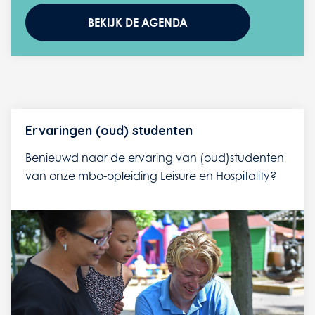
BEKIJK DE AGENDA
Ervaringen (oud) studenten
Benieuwd naar de ervaring van (oud)studenten
van onze mbo-opleiding Leisure en Hospitality?