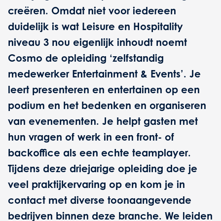
creëren. Omdat niet voor iedereen
duidelijk is wat Leisure en Hospitality
niveau 3 nou eigenlijk inhoudt noemt
Cosmo de opleiding ‘zelfstandig
medewerker Entertainment & Events’. Je
leert presenteren en entertainen op een
podium en het bedenken en organiseren
van evenementen. Je helpt gasten met
hun vragen of werk in een front- of
backoffice als een echte teamplayer.
Tijdens deze driejarige opleiding doe je
veel praktijkervaring op en kom je in
contact met diverse toonaangevende
bedrijven binnen deze branche. We leiden