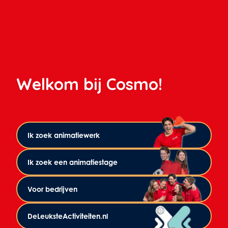
Welkom bij Cosmo!
Ik zoek animatiewerk
Ik zoek een animatiestage
Voor bedrijven
DeLeuksteActiviteiten.nl