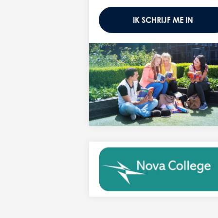
IK SCHRIJF ME IN