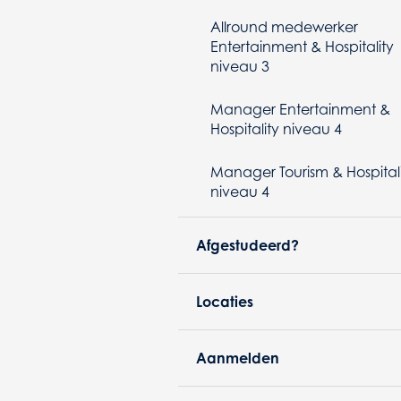
Allround medewerker
Entertainment & Hospitality
niveau 3
Manager Entertainment &
Hospitality niveau 4
Manager Tourism & Hospital
niveau 4
Afgestudeerd?
Locaties
Aanmelden