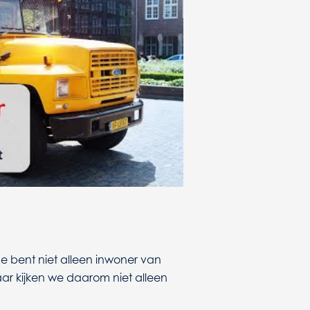
e bent niet alleen inwoner van
aar kijken we daarom niet alleen