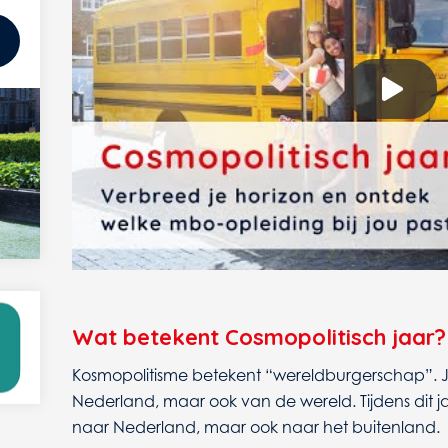
Wat betekent Cosmopolitisch jaar?
Kosmopolitisme betekent “wereldburgerschap”. J
Nederland, maar ook van de wereld. Tijdens dit j
naar Nederland, maar ook naar het buitenland.