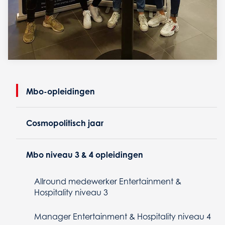
Mbo-opleidingen
Cosmopolitisch jaar
Mbo niveau 3 & 4 opleidingen
Allround medewerker Entertainment &
Hospitality niveau 3
Manager Entertainment & Hospitality niveau 4