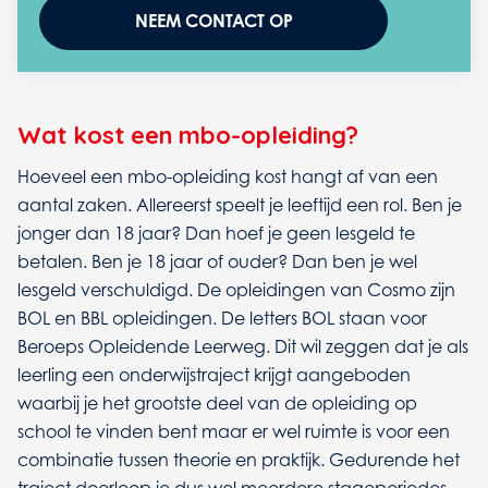
NEEM CONTACT OP
Wat kost een mbo-opleiding?
Hoeveel een mbo-opleiding kost hangt af van een
aantal zaken. Allereerst speelt je leeftijd een rol. Ben je
jonger dan 18 jaar? Dan hoef je geen lesgeld te
betalen. Ben je 18 jaar of ouder? Dan ben je wel
lesgeld verschuldigd. De opleidingen van Cosmo zijn
BOL en BBL opleidingen. De letters BOL staan voor
Beroeps Opleidende Leerweg. Dit wil zeggen dat je als
leerling een onderwijstraject krijgt aangeboden
waarbij je het grootste deel van de opleiding op
school te vinden bent maar er wel ruimte is voor een
combinatie tussen theorie en praktijk. Gedurende het
traject doorloop je dus wel meerdere stageperiodes