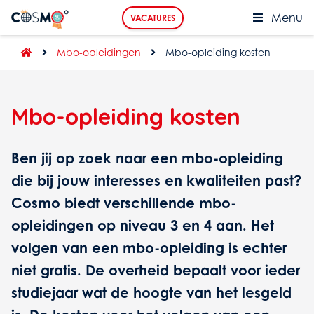
Menu
VACATURES
Mbo-opleidingen
Mbo-opleiding kosten
Mbo-opleiding kosten
Ben jij op zoek naar een mbo-opleiding
die bij jouw interesses en kwaliteiten past?
Cosmo biedt verschillende mbo-
opleidingen op niveau 3 en 4 aan. Het
volgen van een mbo-opleiding is echter
niet gratis. De overheid bepaalt voor ieder
studiejaar wat de hoogte van het lesgeld