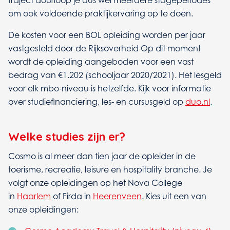
om ook voldoende praktijkervaring op te doen.
De kosten voor een BOL opleiding worden per jaar
vastgesteld door de Rijksoverheid Op dit moment
wordt de opleiding aangeboden voor een vast
bedrag van €1.202 (schooljaar 2020/2021).
Het lesgeld
voor elk mbo-niveau is hetzelfde. Kijk voor informatie
over studiefinanciering, les- en cursusgeld op
duo.nl
.
Welke studies zijn er?
Cosmo is al meer dan tien jaar de opleider in de
toerisme, recreatie, leisure en hospitality branche. Je
volgt onze opleidingen op het Nova College
in
Haarlem
of Firda in
Heerenveen
. Kies uit een van
onze opleidingen: