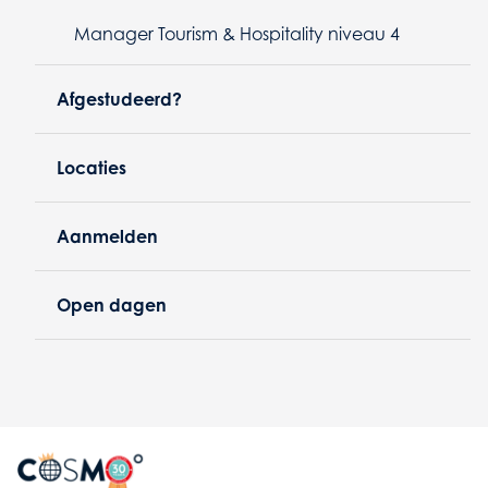
Manager Tourism & Hospitality niveau 4
Afgestudeerd?
Locaties
Aanmelden
Open dagen