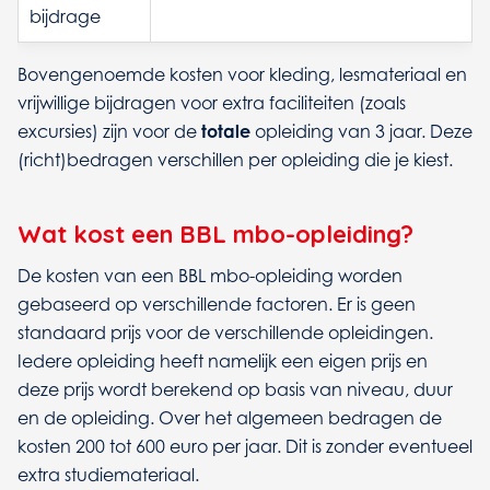
bijdrage
Bovengenoemde kosten voor kleding, lesmateriaal en
vrijwillige bijdragen voor extra faciliteiten (zoals
excursies) zijn voor de
totale
opleiding van 3 jaar. Deze
(richt)bedragen verschillen per opleiding die je kiest.
Wat kost een BBL mbo-opleiding?
De kosten van een BBL mbo-opleiding worden
gebaseerd op verschillende factoren. Er is geen
standaard prijs voor de verschillende opleidingen.
Iedere opleiding heeft namelijk een eigen prijs en
deze prijs wordt berekend op basis van niveau, duur
en de opleiding. Over het algemeen bedragen de
kosten 200 tot 600 euro per jaar. Dit is zonder eventueel
extra studiemateriaal.