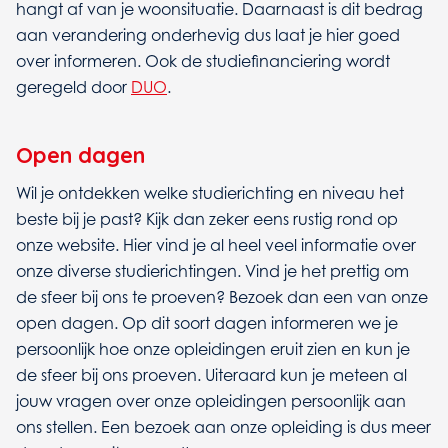
hangt af van je woonsituatie. Daarnaast is dit bedrag
aan verandering onderhevig dus laat je hier goed
over informeren. Ook de studiefinanciering wordt
geregeld door
DUO
.
Open dagen
Wil je ontdekken welke studierichting en niveau het
beste bij je past? Kijk dan zeker eens rustig rond op
onze website. Hier vind je al heel veel informatie over
onze diverse studierichtingen. Vind je het prettig om
de sfeer bij ons te proeven? Bezoek dan een van onze
open dagen. Op dit soort dagen informeren we je
persoonlijk hoe onze opleidingen eruit zien en kun je
de sfeer bij ons proeven. Uiteraard kun je meteen al
jouw vragen over onze opleidingen persoonlijk aan
ons stellen. Een bezoek aan onze opleiding is dus meer