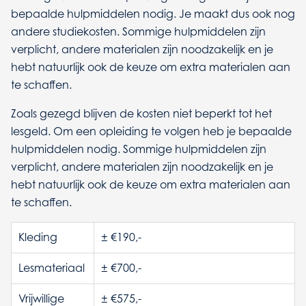
bepaalde hulpmiddelen nodig. Je maakt dus ook nog
andere studiekosten. Sommige hulpmiddelen zijn
verplicht, andere materialen zijn noodzakelijk en je
hebt natuurlijk ook de keuze om extra materialen aan
te schaffen.
Zoals gezegd blijven de kosten niet beperkt tot het
lesgeld. Om een opleiding te volgen heb je bepaalde
hulpmiddelen nodig. Sommige hulpmiddelen zijn
verplicht, andere materialen zijn noodzakelijk en je
hebt natuurlijk ook de keuze om extra materialen aan
te schaffen.
Kleding
± €190,-
Lesmateriaal
± €700,-
Vrijwillige
± €575,-