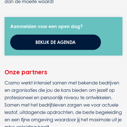
dan de moeite waard!
Aanmelden voor een open dag?
BEKIJK DE AGENDA
Onze partners
Cosmo werkt intensief samen met bekende bedrijven
en organisaties die jou de kans bieden om jezelf op
professioneel en persoonlijk niveau te ontwikkelen.
Samen met het bedrijfsleven zorgen we voor actuele
lesstof, uitdagende opdrachten, de beste begeleiding
en een fijne omgeving waardoor jij het maximale uit je
mbo-opleiding haalt.