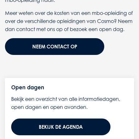
Meer weten over de kosten van een mbo-opleiding of
over de verschillende opleidingen van Cosmo? Neem
dan contact met ons op of bezoek een open dag.
NEEM CONTACT OP
Open dagen
Bekijk een overzicht van alle informatiedagen,
open dagen en open avonden.
BEKIJK DE AGENDA