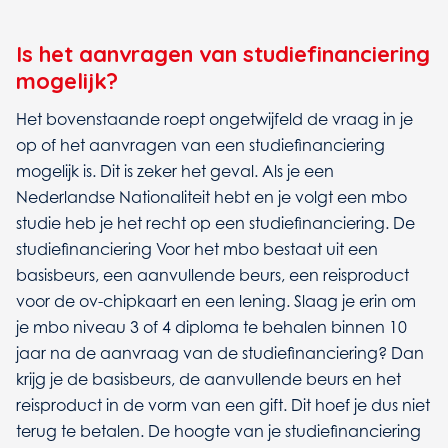
Is het aanvragen van studiefinanciering
mogelijk?
Het bovenstaande roept ongetwijfeld de vraag in je
op of het aanvragen van een studiefinanciering
mogelijk is. Dit is zeker het geval. Als je een
Nederlandse Nationaliteit hebt en je volgt een mbo
studie heb je het recht op een studiefinanciering. De
studiefinanciering Voor het mbo bestaat uit een
basisbeurs, een aanvullende beurs, een reisproduct
voor de ov-chipkaart en een lening. Slaag je erin om
je mbo niveau 3 of 4 diploma te behalen binnen 10
jaar na de aanvraag van de studiefinanciering? Dan
krijg je de basisbeurs, de aanvullende beurs en het
reisproduct in de vorm van een gift. Dit hoef je dus niet
terug te betalen. De hoogte van je studiefinanciering