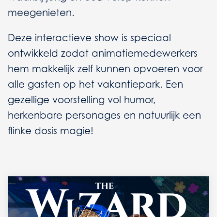
meegenieten.
Deze interactieve show is speciaal
ontwikkeld zodat animatiemedewerkers
hem makkelijk zelf kunnen opvoeren voor
alle gasten op het vakantiepark. Een
gezellige voorstelling vol humor,
herkenbare personages en natuurlijk een
flinke dosis magie!