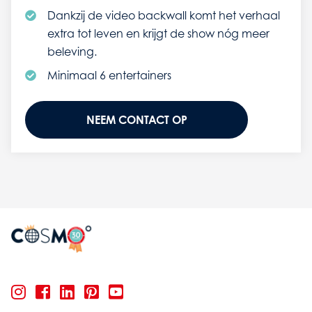
Dankzij de video backwall komt het verhaal
extra tot leven en krijgt de show nóg meer
beleving.
Minimaal 6 entertainers
NEEM CONTACT OP