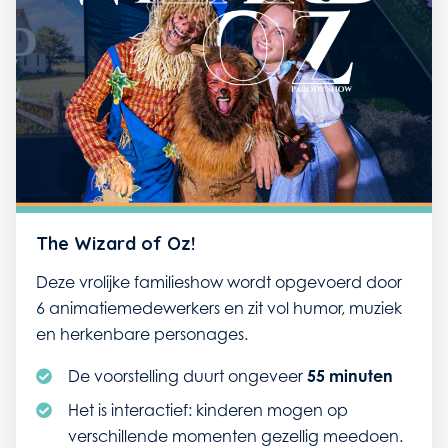
The Wizard of Oz!
Deze vrolijke familieshow wordt opgevoerd door
6 animatiemedewerkers en zit vol humor, muziek
en herkenbare personages.
De voorstelling duurt ongeveer
55 minuten
Het is interactief: kinderen mogen op
verschillende momenten gezellig meedoen.