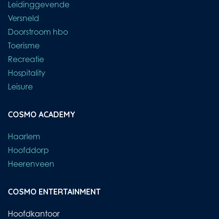
Leidinggevende
Versneld
Doorstroom hbo
Toerisme
Recreatie
Hospitality
Leisure
COSMO ACADEMY
Haarlem
Hoofddorp
Heerenveen
COSMO ENTERTAINMENT
Hoofdkantoor