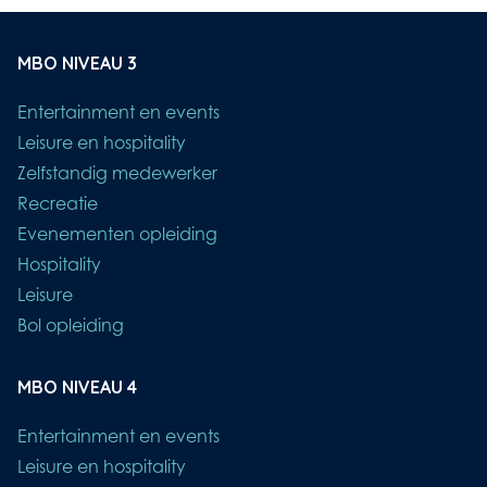
MBO NIVEAU 3
Entertainment en events
Leisure en hospitality
Zelfstandig medewerker
Recreatie
Evenementen opleiding
Hospitality
Leisure
Bol opleiding
MBO NIVEAU 4
Entertainment en events
Leisure en hospitality