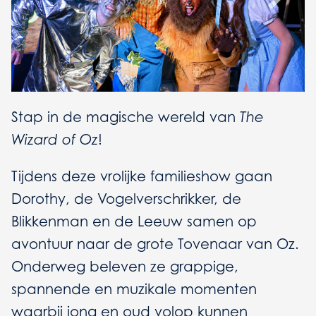
Stap in de magische wereld van
The
Wizard of Oz
!
Tijdens deze vrolijke familieshow gaan
Dorothy, de Vogelverschrikker, de
Blikkenman en de Leeuw samen op
avontuur naar de grote Tovenaar van Oz.
Onderweg beleven ze grappige,
spannende en muzikale momenten
waarbij jong en oud volop kunnen