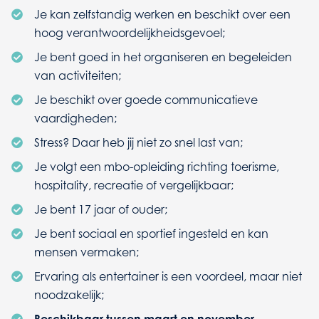
Je kan zelfstandig werken en beschikt over een
hoog verantwoordelijkheidsgevoel;
Je bent goed in het organiseren en begeleiden
van activiteiten;
Je beschikt over goede communicatieve
vaardigheden;
Stress? Daar heb jij niet zo snel last van;
Je volgt een mbo-opleiding richting toerisme,
hospitality, recreatie of vergelijkbaar;
Je bent 17 jaar of ouder;
Je bent sociaal en sportief ingesteld en kan
mensen vermaken;
Ervaring als entertainer is een voordeel, maar niet
noodzakelijk;