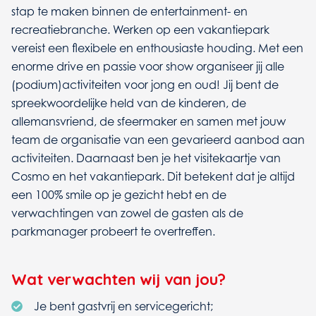
stap te maken binnen de entertainment- en
recreatiebranche. Werken op een vakantiepark
vereist een flexibele en enthousiaste houding. Met een
enorme drive en passie voor show organiseer jij alle
(podium)activiteiten voor jong en oud! Jij bent de
spreekwoordelijke held van de kinderen, de
allemansvriend, de sfeermaker en samen met jouw
team de organisatie van een gevarieerd aanbod aan
activiteiten. Daarnaast ben je het visitekaartje van
Cosmo en het vakantiepark. Dit betekent dat je altijd
een 100% smile op je gezicht hebt en de
verwachtingen van zowel de gasten als de
parkmanager probeert te overtreffen.
Wat verwachten wij van jou?
Je bent gastvrij en servicegericht;