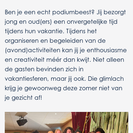
Ben je een echt podiumbeest? Jij bezorgt
jong en oud(ers) een onvergetelijke tijd
tijdens hun vakantie. Tijdens het
organiseren en begeleiden van de
(avond)activiteiten kan jij je enthousiasme
en creativiteit méér dan kwijt. Niet alleen
de gasten bevinden zich in
vakantiesferen, maar jij ook. Die glimlach
krijg je gewoonweg deze zomer niet van
je gezicht af!