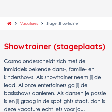
Vacatures
Stage: Showtrainer
Showtrainer (stageplaats)
Cosmo onderscheidt zich met de
inmiddels bekende dans-, familie- en
kindershows. Als showtrainer neem jij de
lead. Al onze entertainers ga jij de
basisshows aanleren. Als dansen je passie
is en jij graag in de spotlights staat, dan is
deze vacature echt iets voor jou.