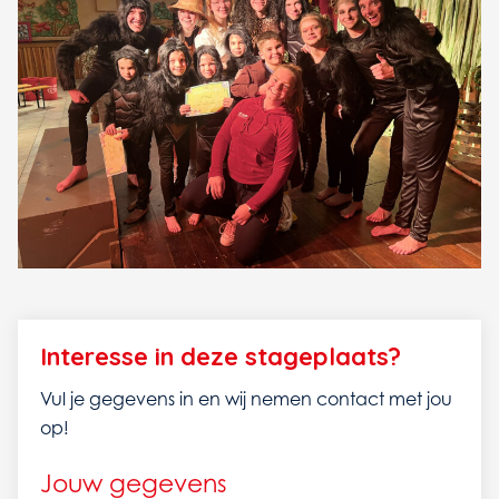
Interesse in deze stageplaats?
Vul je gegevens in en wij nemen contact met jou
op!
Jouw gegevens