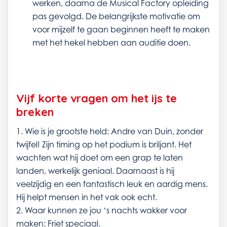
werken, daarna de Musical Factory opleiding
pas gevolgd. De belangrijkste motivatie om
voor mijzelf te gaan beginnen heeft te maken
met het hekel hebben aan auditie doen.
Vijf korte vragen om het ijs te
breken
1. Wie is je grootste held: Andre van Duin, zonder
twijfel! Zijn timing op het podium is briljant. Het
wachten wat hij doet om een grap te laten
landen, werkelijk geniaal. Daarnaast is hij
veelzijdig en een fantastisch leuk en aardig mens.
Hij helpt mensen in het vak ook echt.
2. Waar kunnen ze jou ‘s nachts wakker voor
maken: Friet speciaal.