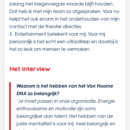
zolang het toegevoegde waarde blijft houden.
Dat heb ik met mijn team zo afgesproken. Voor nu
helpt het ook enorm in het onderhouden van mijn
contact met de theater directies.
5 . Entertainment betekent voor mij: Voor mij
persoonlijk is het echt een uitlaatklep en daarbij is
het zo leuk om mensen te vermaken.
Het interview
Waarom is het hebben van het Van Hoorne
DNA zo belangrijk?
‘Je moet passen in onze organisatie. Energie,
enthousiasme en motivatie zijn soms
belangrijker dan talent. Het hebben van de
juiste mentaliteit is voor mij heel belangrijk en