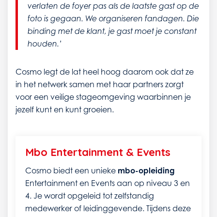
verlaten de foyer pas als de laatste gast op de
foto is gegaan. We organiseren fandagen. Die
binding met de klant, je gast moet je constant
houden.’
Cosmo legt de lat heel hoog daarom ook dat ze
in het netwerk samen met haar partners zorgt
voor een veilige stageomgeving waarbinnen je
jezelf kunt en kunt groeien.
Mbo Entertainment & Events
Cosmo biedt een unieke
mbo-opleiding
Entertainment en Events aan op niveau 3 en
4. Je wordt opgeleid tot zelfstandig
medewerker of leidinggevende. Tijdens deze