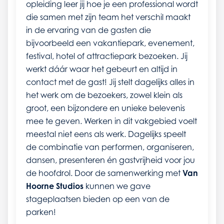
opleiding leer jij hoe je een professional wordt
die samen met zijn team het verschil maakt
in de ervaring van de gasten die
bijvoorbeeld een vakantiepark, evenement,
festival, hotel of attractiepark bezoeken. Jij
werkt dáár waar het gebeurt en altijd in
contact met de gast! Jij stelt dagelijks alles in
het werk om de bezoekers, zowel klein als
groot, een bijzondere en unieke belevenis
mee te geven. Werken in dit vakgebied voelt
meestal niet eens als werk. Dagelijks speelt
de combinatie van performen, organiseren,
dansen, presenteren én gastvrijheid voor jou
de hoofdrol. Door de samenwerking met
Van
Hoorne Studios
kunnen we gave
stageplaatsen bieden op een van de
parken!