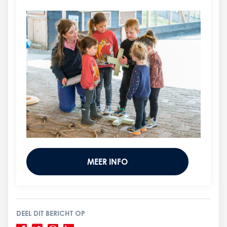
MEER INFO
DEEL DIT BERICHT OP