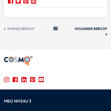
«
VORIGE BERICHT
VOLGENDE BERICHT
»
MBO NIVEAU 3