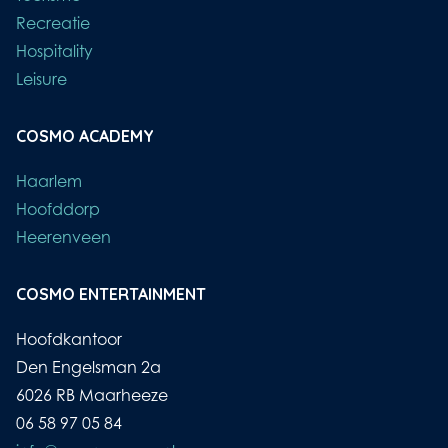
Recreatie
Hospitality
Leisure
COSMO ACADEMY
Haarlem
Hoofddorp
Heerenveen
COSMO ENTERTAINMENT
Hoofdkantoor
Den Engelsman 2a
6026 RB Maarheeze
06 58 97 05 84