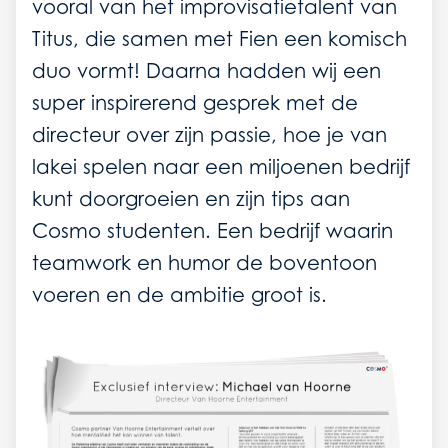
vooral van het improvisatietalent van
Titus, die samen met Fien een komisch
duo vormt! Daarna hadden wij een
super inspirerend gesprek met de
directeur over zijn passie, hoe je van
lakei spelen naar een miljoenen bedrijf
kunt doorgroeien en zijn tips aan
Cosmo studenten. Een bedrijf waarin
teamwork en humor de boventoon
voeren en de ambitie groot is.