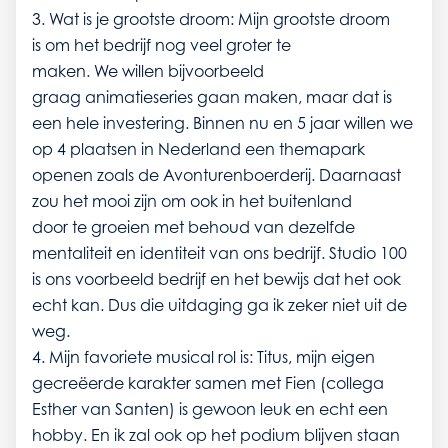
3. Wat is je grootste droom: Mijn grootste droom
is om het bedrijf nog veel groter te
maken. We willen bijvoorbeeld
graag animatieseries gaan maken, maar dat is
een hele investering. Binnen nu en 5 jaar willen we
op 4 plaatsen in Nederland een themapark
openen zoals de Avonturenboerderij. Daarnaast
zou het mooi zijn om ook in het buitenland
door te groeien met behoud van dezelfde
mentaliteit en identiteit van ons bedrijf. Studio 100
is ons voorbeeld bedrijf en het bewijs dat het ook
echt kan. Dus die uitdaging ga ik zeker niet uit de
weg.
4. Mijn favoriete musical rol is: Titus, mijn eigen
gecreëerde karakter samen met Fien (collega
Esther van Santen) is gewoon leuk en echt een
hobby. En ik zal ook op het podium blijven staan