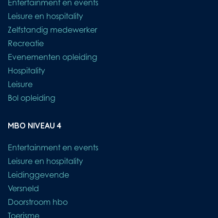
Entertainment en events
Leisure en hospitality
Zelfstandig medewerker
Recreatie
Evenementen opleiding
Hospitality
Leisure
Bol opleiding
MBO NIVEAU 4
Entertainment en events
Leisure en hospitality
Leidinggevende
Versneld
Doorstroom hbo
Toerisme