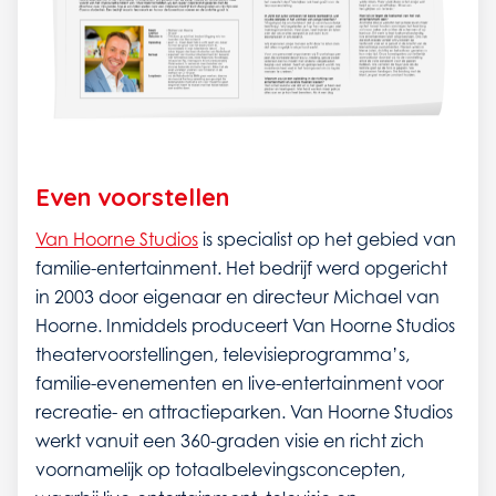
Even voorstellen
Van Hoorne Studios
is specialist op het gebied van
familie-entertainment. Het bedrijf werd opgericht
in 2003 door eigenaar en directeur Michael van
Hoorne. Inmiddels produceert Van Hoorne Studios
theatervoorstellingen, televisieprogramma’s,
familie-evenementen en live-entertainment voor
recreatie- en attractieparken. Van Hoorne Studios
werkt vanuit een 360-graden visie en richt zich
voornamelijk op totaalbelevingsconcepten,