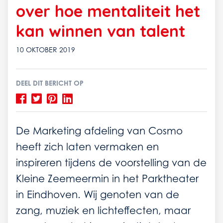
over hoe mentaliteit het
kan winnen van talent
10 OKTOBER 2019
DEEL DIT BERICHT OP
De Marketing afdeling van Cosmo
heeft zich laten vermaken en
inspireren tijdens de voorstelling van de
Kleine Zeemeermin in het Parktheater
in Eindhoven. Wij genoten van de
zang, muziek en lichteffecten, maar