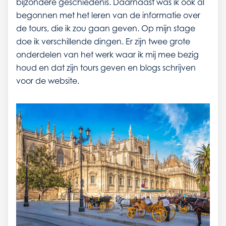
bijzondere geschiedenis. Daarnaast was ik ook al
begonnen met het leren van de informatie over
de tours, die ik zou gaan geven. Op mijn stage
doe ik verschillende dingen. Er zijn twee grote
onderdelen van het werk waar ik mij mee bezig
houd en dat zijn tours geven en blogs schrijven
voor de website.