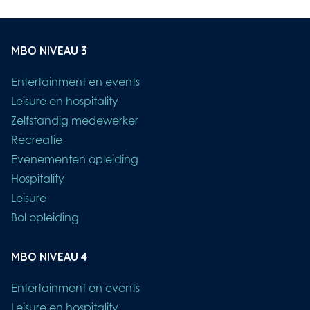
MBO NIVEAU 3
Entertainment en events
Leisure en hospitality
Zelfstandig medewerker
Recreatie
Evenementen opleiding
Hospitality
Leisure
Bol opleiding
MBO NIVEAU 4
Entertainment en events
Leisure en hospitality