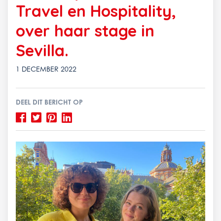
Travel en Hospitality,
over haar stage in
Sevilla.
1 DECEMBER 2022
DEEL DIT BERICHT OP