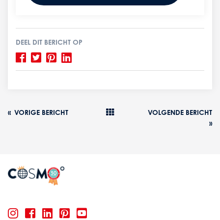
DEEL DIT BERICHT OP
«
VORIGE BERICHT
VOLGENDE BERICHT
»