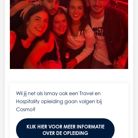
Wil jij net als Ismay ook een Travel en
Hospitality opleiding gaan volgen bij
Cosmo?
KLIK HIER VOOR MEER INFORMATIE
OVER DE OPLEIDING