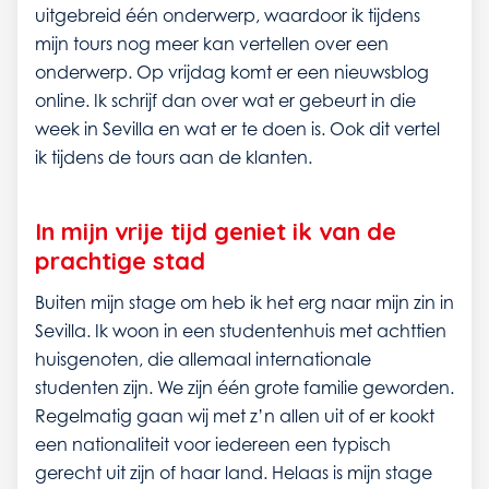
uitgebreid één onderwerp, waardoor ik tijdens
mijn tours nog meer kan vertellen over een
onderwerp. Op vrijdag komt er een nieuwsblog
online. Ik schrijf dan over wat er gebeurt in die
week in Sevilla en wat er te doen is. Ook dit vertel
ik tijdens de tours aan de klanten.
In mijn vrije tijd geniet ik van de
prachtige stad
Buiten mijn stage om heb ik het erg naar mijn zin in
Sevilla. Ik woon in een studentenhuis met achttien
huisgenoten, die allemaal internationale
studenten zijn. We zijn één grote familie geworden.
Regelmatig gaan wij met z’n allen uit of er kookt
een nationaliteit voor iedereen een typisch
gerecht uit zijn of haar land. Helaas is mijn stage