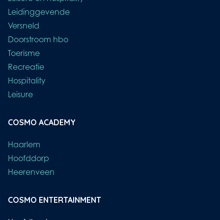
Leidinggevende
Versneld
Doorstroom hbo
Toerisme
Recreatie
Hospitality
Leisure
COSMO ACADEMY
Haarlem
Hoofddorp
Heerenveen
COSMO ENTERTAINMENT