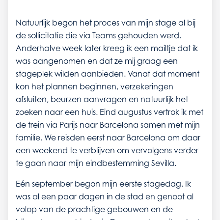
Natuurlijk begon het proces van mijn stage al bij
de sollicitatie die via Teams gehouden werd.
Anderhalve week later kreeg ik een mailtje dat ik
was aangenomen en dat ze mij graag een
stageplek wilden aanbieden. Vanaf dat moment
kon het plannen beginnen, verzekeringen
afsluiten, beurzen aanvragen en natuurlijk het
zoeken naar een huis. Eind augustus vertrok ik met
de trein via Parijs naar Barcelona samen met mijn
familie. We reisden eerst naar Barcelona om daar
een weekend te verblijven om vervolgens verder
te gaan naar mijn eindbestemming Sevilla.
Eén september begon mijn eerste stagedag. Ik
was al een paar dagen in de stad en genoot al
volop van de prachtige gebouwen en de