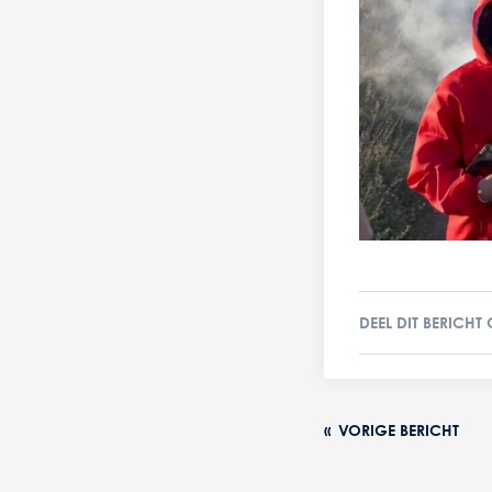
DEEL DIT BERICHT
«
VORIGE BERICHT