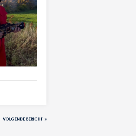
VOLGENDE BERICHT
»