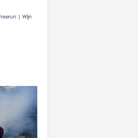
Freerun | Wijn